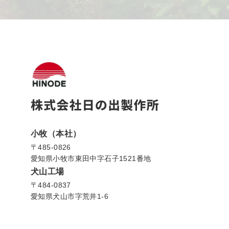
小牧（本社）
〒485-0826
愛知県小牧市東田中字石子1521番地
犬山工場
〒484-0837
愛知県犬山市字荒井1-6