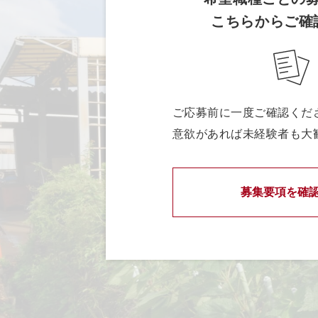
こちらからご確
ご応募前に一度ご確認くだ
意欲があれば未経験者も大
募集要項を確