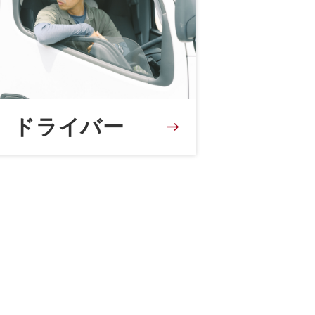
ドライバー