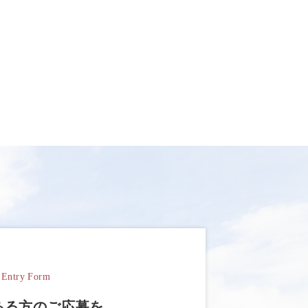
Entry Form
ある方のご応募を