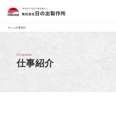
ホーム
仕事紹介
Occupation
仕事紹介